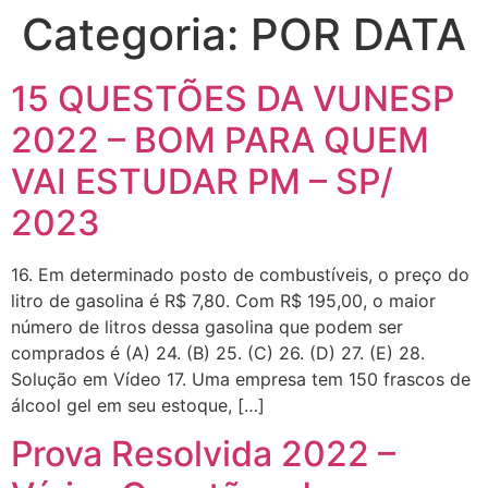
Categoria:
POR DATA
15 QUESTÕES DA VUNESP
2022 – BOM PARA QUEM
VAI ESTUDAR PM – SP/
2023
16. Em determinado posto de combustíveis, o preço do
litro de gasolina é R$ 7,80. Com R$ 195,00, o maior
número de litros dessa gasolina que podem ser
comprados é (A) 24. (B) 25. (C) 26. (D) 27. (E) 28.
Solução em Vídeo 17. Uma empresa tem 150 frascos de
álcool gel em seu estoque, […]
Prova Resolvida 2022 –