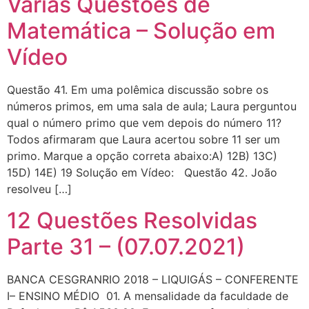
Várias Questões de
Matemática – Solução em
Vídeo
Questão 41. Em uma polêmica discussão sobre os
números primos, em uma sala de aula; Laura perguntou
qual o número primo que vem depois do número 11?
Todos afirmaram que Laura acertou sobre 11 ser um
primo. Marque a opção correta abaixo:A) 12B) 13C)
15D) 14E) 19 Solução em Vídeo: Questão 42. João
resolveu […]
12 Questões Resolvidas
Parte 31 – (07.07.2021)
BANCA CESGRANRIO 2018 – LIQUIGÁS – CONFERENTE
I– ENSINO MÉDIO 01. A mensalidade da faculdade de