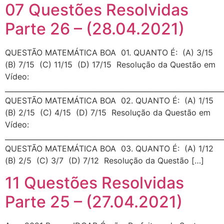
07 Questões Resolvidas
Parte 26 – (28.04.2021)
QUESTÃO MATEMÁTICA BOA 01. QUANTO É: (A) 3/15
(B) 7/15 (C) 11/15 (D) 17/15 Resolução da Questão em
Vídeo:
_____________________________________________________________
QUESTÃO MATEMÁTICA BOA 02. QUANTO É: (A) 1/15
(B) 2/15 (C) 4/15 (D) 7/15 Resolução da Questão em
Vídeo:
_____________________________________________________________
QUESTÃO MATEMÁTICA BOA 03. QUANTO É: (A) 1/12
(B) 2/5 (C) 3/7 (D) 7/12 Resolução da Questão […]
11 Questões Resolvidas
Parte 25 – (27.04.2021)