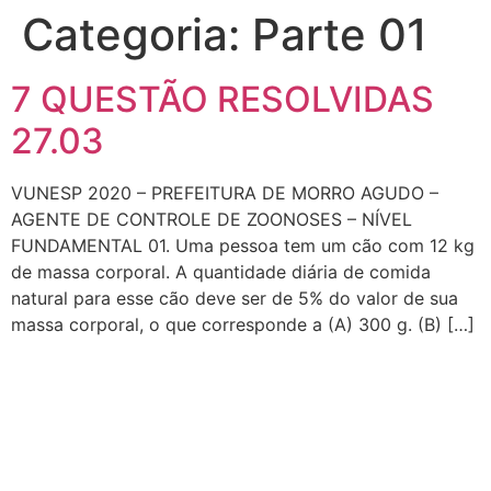
Categoria:
Parte 01
7 QUESTÃO RESOLVIDAS
27.03
VUNESP 2020 – PREFEITURA DE MORRO AGUDO –
AGENTE DE CONTROLE DE ZOONOSES – NÍVEL
FUNDAMENTAL 01. Uma pessoa tem um cão com 12 kg
de massa corporal. A quantidade diária de comida
natural para esse cão deve ser de 5% do valor de sua
massa corporal, o que corresponde a (A) 300 g. (B) […]