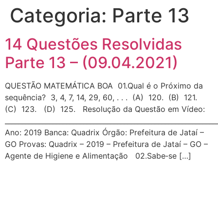
Categoria:
Parte 13
14 Questões Resolvidas
Parte 13 – (09.04.2021)
QUESTÃO MATEMÁTICA BOA 01.Qual é o Próximo da
sequência? 3, 4, 7, 14, 29, 60, . . . (A) 120. (B) 121.
(C) 123. (D) 125. Resolução da Questão em Vídeo:
_____________________________________________________________
Ano: 2019 Banca: Quadrix Órgão: Prefeitura de Jataí –
GO Provas: Quadrix – 2019 – Prefeitura de Jataí – GO –
Agente de Higiene e Alimentação 02.Sabe‐se […]