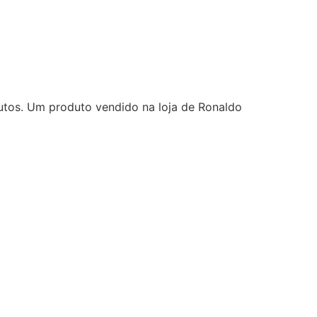
tos. Um produto vendido na loja de Ronaldo