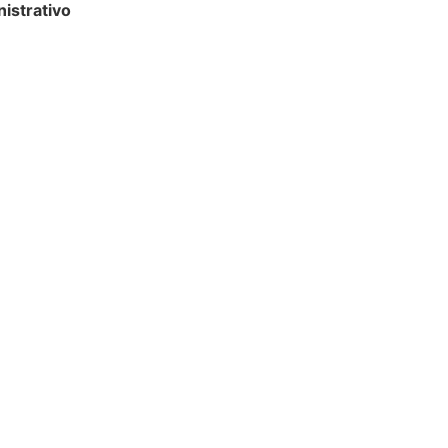
istrativo