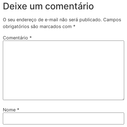
Deixe um comentário
O seu endereço de e-mail não será publicado.
Campos
obrigatórios são marcados com
*
Comentário
*
Nome
*