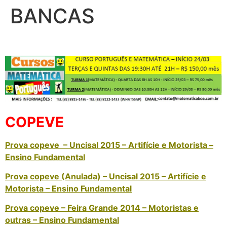
BANCAS
COPEVE
Prova copeve – Uncisal 2015 – Artifície e Motorista –
Ensino Fundamental
Prova copeve (Anulada) – Uncisal 2015 – Artifície e
Motorista – Ensino Fundamental
Prova copeve – Feira Grande 2014 – Motoristas e
outras – Ensino Fundamental