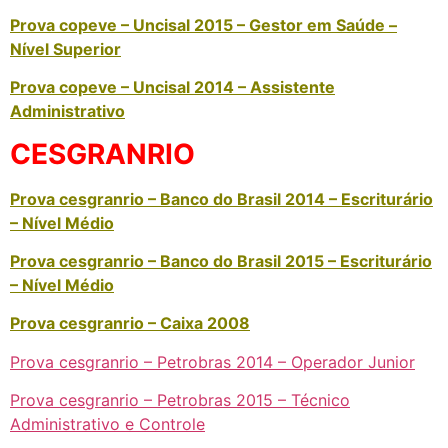
Prova copeve – Uncisal 2015 – Gestor em Saúde –
Nível Superior
Prova copeve – Uncisal 2014 – Assistente
Administrativo
CESGRANRIO
Prova cesgranrio – Banco do Brasil 2014 – Escriturário
– Nível Médio
Prova cesgranrio – Banco do Brasil 2015 – Escriturário
– Nível Médio
Prova cesgranrio – Caixa 2008
Prova cesgranrio – Petrobras 2014 – Operador Junior
Prova cesgranrio – Petrobras 2015 – Técnico
Administrativo e Controle