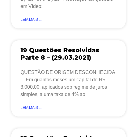
em Vídeo:
LEIA MAIS ...
19 Questões Resolvidas
Parte 8 – (29.03.2021)
QUESTÃO DE ORIGEM DESCONHECIDA
1. Em quantos meses um capital de R$
3.000,00, aplicados sob regime de juros
simples, a uma taxa de 4% ao
LEIA MAIS ...