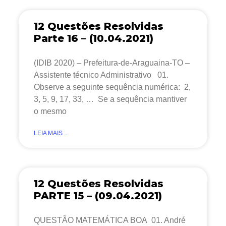
12 Questões Resolvidas
Parte 16 – (10.04.2021)
(IDIB 2020) – Prefeitura-de-Araguaina-TO –
Assistente técnico Administrativo 01.
Observe a seguinte sequência numérica: 2,
3, 5, 9, 17, 33, … Se a sequência mantiver
o mesmo
LEIA MAIS ...
12 Questões Resolvidas
PARTE 15 – (09.04.2021)
QUESTÃO MATEMÁTICA BOA 01. André