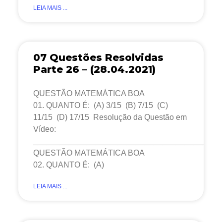
LEIA MAIS ...
07 Questões Resolvidas
Parte 26 – (28.04.2021)
QUESTÃO MATEMÁTICA BOA
01. QUANTO É: (A) 3/15 (B) 7/15 (C)
11/15 (D) 17/15 Resolução da Questão em
Vídeo:
__________________________________________
QUESTÃO MATEMÁTICA BOA
02. QUANTO É: (A)
LEIA MAIS ...