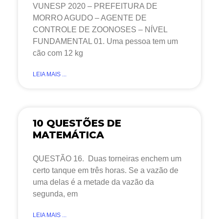
VUNESP 2020 – PREFEITURA DE
MORRO AGUDO – AGENTE DE
CONTROLE DE ZOONOSES – NÍVEL
FUNDAMENTAL 01. Uma pessoa tem um
cão com 12 kg
LEIA MAIS ...
10 QUESTÕES DE
MATEMÁTICA
QUESTÃO 16. Duas torneiras enchem um
certo tanque em três horas. Se a vazão de
uma delas é a metade da vazão da
segunda, em
LEIA MAIS ...