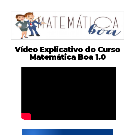
Vídeo Explicativo do Curso
Matemática Boa 1.0