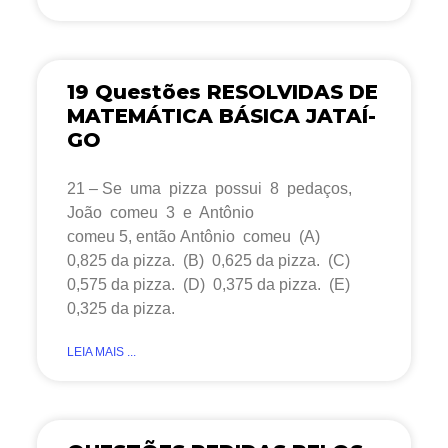
19 Questões RESOLVIDAS DE
MATEMÁTICA BÁSICA JATAÍ-
GO
21 – Se uma pizza possui 8 pedaços,
João comeu 3 e Antônio
comeu 5, então Antônio comeu (A)
0,825 da pizza. (B) 0,625 da pizza. (C)
0,575 da pizza. (D) 0,375 da pizza. (E)
0,325 da pizza.
LEIA MAIS ...