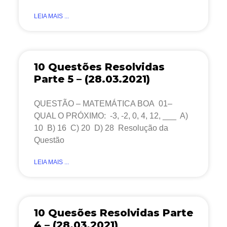
LEIA MAIS ...
10 Questões Resolvidas
Parte 5 – (28.03.2021)
QUESTÃO – MATEMÁTICA BOA 01–
QUAL O PRÓXIMO: -3, -2, 0, 4, 12, ___ A)
10 B) 16 C) 20 D) 28 Resolução da
Questão
LEIA MAIS ...
10 Quesões Resolvidas Parte
4 – (28.03.2021)