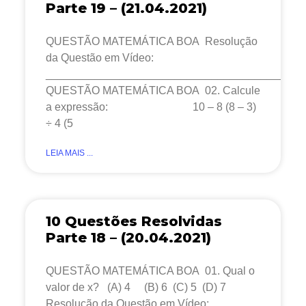
Parte 19 – (21.04.2021)
QUESTÃO MATEMÁTICA BOA Resolução
da Questão em Vídeo:
__________________________________________
QUESTÃO MATEMÁTICA BOA 02. Calcule
a expressão: 10 – 8 (8 – 3)
÷ 4 (5
LEIA MAIS ...
10 Questões Resolvidas
Parte 18 – (20.04.2021)
QUESTÃO MATEMÁTICA BOA 01. Qual o
valor de x? (A) 4 (B) 6 (C) 5 (D) 7
Resolução da Questão em Vídeo: