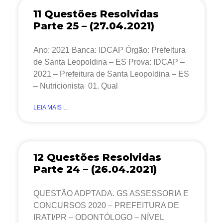
11 Questões Resolvidas
Parte 25 – (27.04.2021)
Ano: 2021 Banca: IDCAP Órgão: Prefeitura
de Santa Leopoldina – ES Prova: IDCAP –
2021 – Prefeitura de Santa Leopoldina – ES
– Nutricionista 01. Qual
LEIA MAIS ...
12 Questões Resolvidas
Parte 24 – (26.04.2021)
QUESTÃO ADPTADA. GS ASSESSORIA E
CONCURSOS 2020 – PREFEITURA DE
IRATI/PR – ODONTÓLOGO – NÍVEL