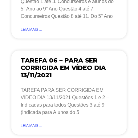
Questão 1 até 3. Concurseiros e alunos do
5° Ano ao 9° Ano Questão 4 até 7.
Concurseiros Questão 8 até 11. Do 5° Ano
LEIA MAIS ...
TAREFA 06 – PARA SER
CORRIGIDA EM VÍDEO DIA
13/11/2021
TAREFA PARA SER CORRIGIDA EM
VÍDEO DIA 13/11/2021 Questões 1 e 2 –
Indicadas para todos Questões 3 até 9
(Indicada para Alunos do 5
LEIA MAIS ...