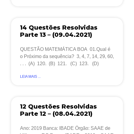
14 Questões Resolvidas
Parte 13 – (09.04.2021)
QUESTÃO MATEMÁTICA BOA 01.Qual é
o Próximo da sequência? 3, 4, 7, 14, 29, 60,
. . . (A) 120. (B) 121. (C) 123. (D)
LEIA MAIS ...
12 Questões Resolvidas
Parte 12 – (08.04.2021)
Ano: 2019 Banca: IBADE Órgão: SAAE de