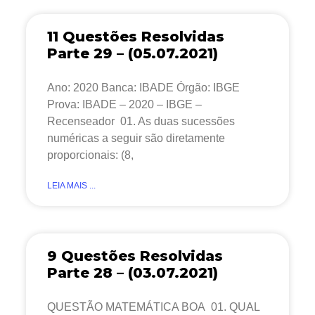
11 Questões Resolvidas
Parte 29 – (05.07.2021)
Ano: 2020 Banca: IBADE Órgão: IBGE
Prova: IBADE – 2020 – IBGE –
Recenseador 01. As duas sucessões
numéricas a seguir são diretamente
proporcionais: (8,
LEIA MAIS ...
9 Questões Resolvidas
Parte 28 – (03.07.2021)
QUESTÃO MATEMÁTICA BOA 01. QUAL