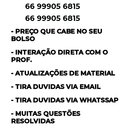
66 99905 6815
66 99905 6815
- PREÇO QUE CABE NO SEU
BOLSO
- INTERAÇÃO DIRETA COM O
PROF.
- ATUALIZAÇÕES DE MATERIAL
- TIRA DUVIDAS VIA EMAIL
- TIRA DUVIDAS VIA WHATSSAP
- MUITAS QUESTÕES
RESOLVIDAS