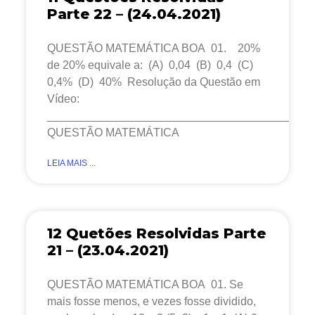
Parte 22 – (24.04.2021)
QUESTÃO MATEMÁTICA BOA 01. 20%
de 20% equivale a: (A) 0,04 (B) 0,4 (C)
0,4% (D) 40% Resolução da Questão em
Vídeo:
__________________________________________
QUESTÃO MATEMÁTICA
LEIA MAIS ...
12 Quetões Resolvidas Parte
21 – (23.04.2021)
QUESTÃO MATEMÁTICA BOA 01. Se
mais fosse menos, e vezes fosse dividido,