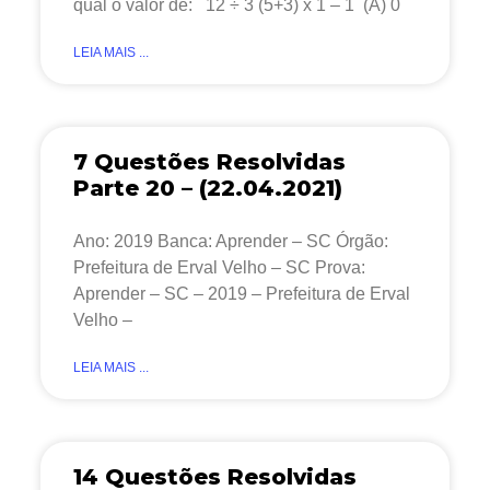
qual o valor de: 12 ÷ 3 (5+3) x 1 – 1 (A) 0
LEIA MAIS ...
7 Questões Resolvidas
Parte 20 – (22.04.2021)
Ano: 2019 Banca: Aprender – SC Órgão:
Prefeitura de Erval Velho – SC Prova:
Aprender – SC – 2019 – Prefeitura de Erval
Velho –
LEIA MAIS ...
14 Questões Resolvidas