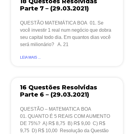
18 Questões Resolvidas
Parte 7 – (29.03.2021)
QUESTÃO MATEMÁTICA BOA 01. Se
você investir 1 real num negócio que dobra
seu capital todo dia. Em quantos dias você
será milionário? A. 21
LEIA MAIS ...
16 Questões Resolvidas
Parte 6 – (29.03.2021)
QUESTÃO – MATEMATICA BOA
01. QUANTO É 5 REAIS COM AUMENTO
DE 75%? A) R$ 8,75 B) R$ 9,00 C) R$
9,75 D) R$ 10,00 Resolução da Questão