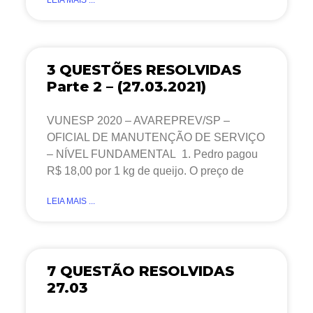
3 QUESTÕES RESOLVIDAS
Parte 2 – (27.03.2021)
VUNESP 2020 – AVAREPREV/SP –
OFICIAL DE MANUTENÇÃO DE SERVIÇO
– NÍVEL FUNDAMENTAL 1. Pedro pagou
R$ 18,00 por 1 kg de queijo. O preço de
LEIA MAIS ...
7 QUESTÃO RESOLVIDAS
27.03