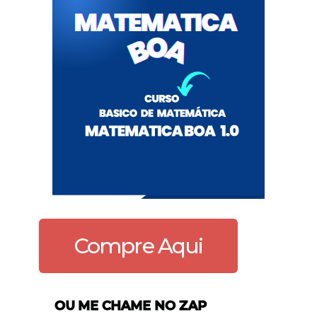
Compre Aqui
OU ME CHAME NO ZAP