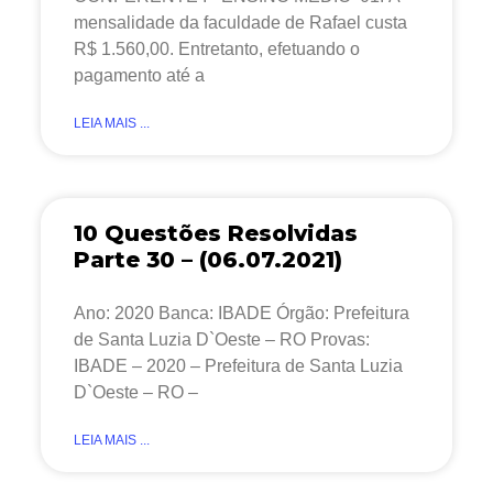
mensalidade da faculdade de Rafael custa
R$ 1.560,00. Entretanto, efetuando o
pagamento até a
LEIA MAIS ...
10 Questões Resolvidas
Parte 30 – (06.07.2021)
Ano: 2020 Banca: IBADE Órgão: Prefeitura
de Santa Luzia D`Oeste – RO Provas:
IBADE – 2020 – Prefeitura de Santa Luzia
D`Oeste – RO –
LEIA MAIS ...