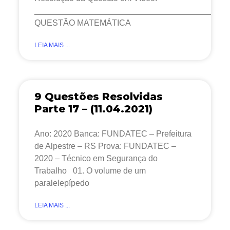
__________________________________________
QUESTÃO MATEMÁTICA
LEIA MAIS ...
9 Questões Resolvidas
Parte 17 – (11.04.2021)
Ano: 2020 Banca: FUNDATEC – Prefeitura
de Alpestre – RS Prova: FUNDATEC –
2020 – Técnico em Segurança do
Trabalho 01. O volume de um
paralelepípedo
LEIA MAIS ...