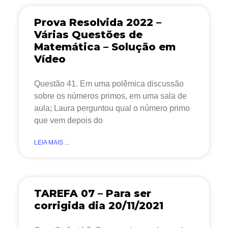
Prova Resolvida 2022 –
Várias Questões de
Matemática – Solução em
Vídeo
Questão 41. Em uma polêmica discussão
sobre os números primos, em uma sala de
aula; Laura perguntou qual o número primo
que vem depois do
LEIA MAIS ...
TAREFA 07 – Para ser
corrigida dia 20/11/2021