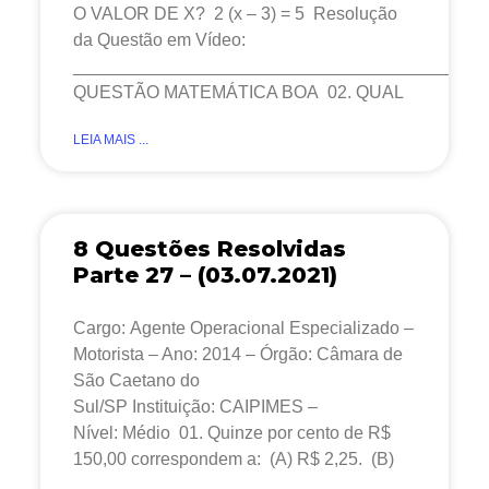
O VALOR DE X? 2 (x – 3) = 5 Resolução
da Questão em Vídeo:
__________________________________________
QUESTÃO MATEMÁTICA BOA 02. QUAL
LEIA MAIS ...
8 Questões Resolvidas
Parte 27 – (03.07.2021)
Cargo: Agente Operacional Especializado –
Motorista – Ano: 2014 – Órgão: Câmara de
São Caetano do
Sul/SP Instituição: CAIPIMES –
Nível: Médio 01. Quinze por cento de R$
150,00 correspondem a: (A) R$ 2,25. (B)